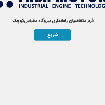
فرم متقاضیان راه‌اندازی نیروگاه مقیاس‌کوچک
شروع