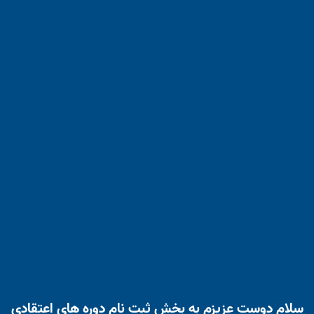
سلام دوست عزیزم به بخش ثبت نام دوره های اعتقادی