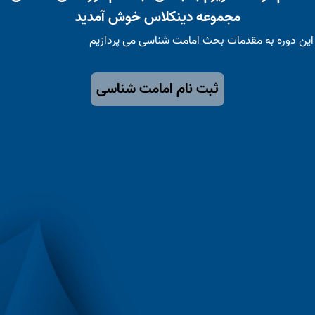
مجموعه دینکلاس خوش آمدید
این دوره به مقدمات بحث امامت شناسی می پردازیم
ثبت نام امامت شناسی