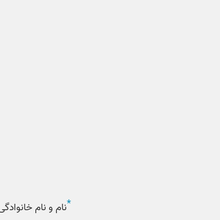
*
نام و نام خانوادگی