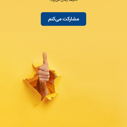
مشارکت می‌کنم