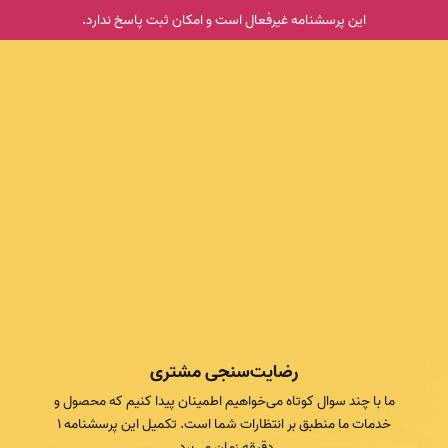
این پرسشنامه غیر‌فعال است و امکان ثبت پاسخ ندارد.
رضایت‌سنجی مشتری
ما با چند سوال کوتاه می‌خواهیم اطمینان پیدا کنیم که محصول و
خدمات ما منطبق بر انتظارات شما است. تکمیل این پرسشنامه ۱
دقیقه زمان می‌برد.