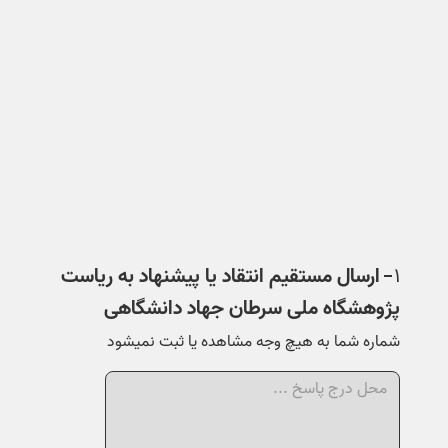
۱
ارسال مستقیم انتقاد یا پیشنهاد به ریاست
ارسال مستقیم 
پژوهشگاه ملی سرطان جهاد دانشگاهی
شماره شما به هیچ وجه مشاهده یا ثبت نمیشود
شماره شما به هیچ وجه مشاهده یا ثبت نمیشود