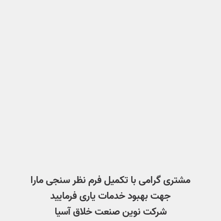
مشتری گرامی با تکمیل فرم نظر سنجی مارا
جهت بهبود خدمات یاری فرمایید
شرکت نوین صنعت خلاق آسیا