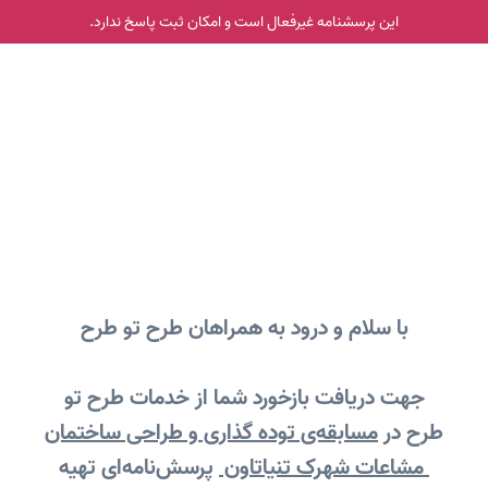
این پرسشنامه غیر‌فعال است و امکان ثبت پاسخ ندارد.
با سلام و درود به همراهان طرح تو طرح
جهت دریافت بازخورد شما از خدمات طرح تو
طرح در
مسابقه‌ی توده گذاری و طراحی ساختمان
مشاعات شهرک تنیاتاون
پرسش‌نامه‌ای تهیه