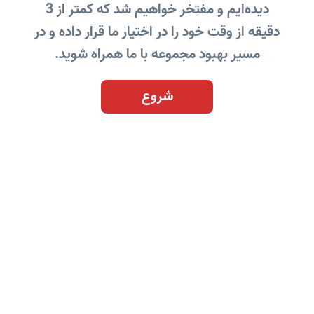
دیده‌ایم و مفتخر خواهیم شد که کمتر از 3
دقیقه از وقت خود را در اختیار ما قرار داده و در
مسیر بهبود مجموعه با ما همراه شوید.
شروع