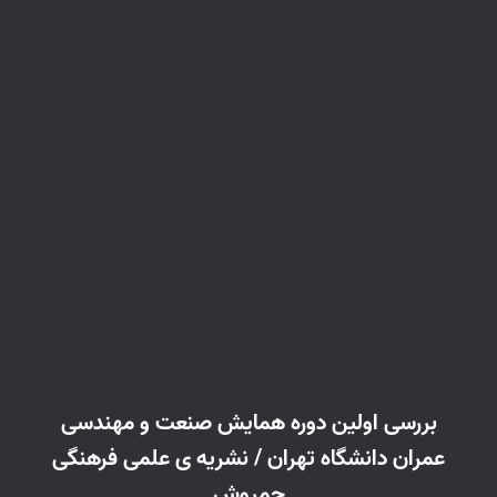
بررسی اولین دوره همایش صنعت و مهندسی
عمران دانشگاه تهران / نشریه ی علمی فرهنگی
چمروش