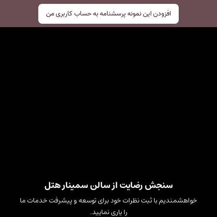
افزودن این نمونه پرسشنامه به حساب کاربری من
سنجش رضایت از سالن سمینار هتل
خواهشمندیم با ثبت نظرات خود برای توسعه و پیشرفت خدمات ما
را یاری نمایید.