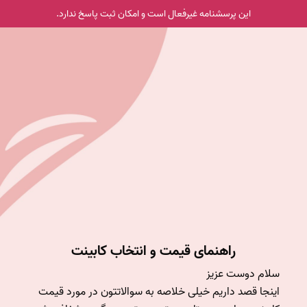
این پرسشنامه غیر‌فعال است و امکان ثبت پاسخ ندارد.
راهنمای قیمت و انتخاب کابینت
اینجا قصد داریم خیلی خلاصه به سوالاتتون در مورد قیمت