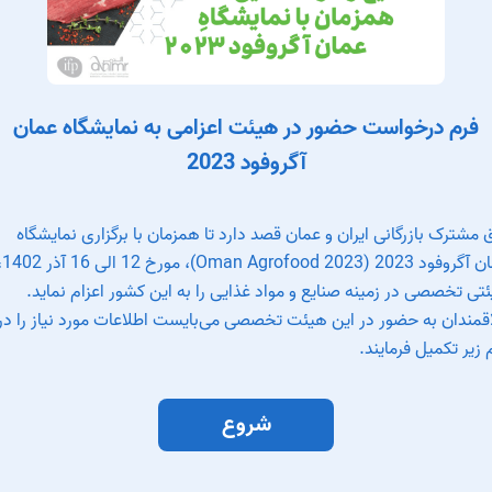
فرم درخواست حضور در هیئت اعزامی به نمایشگاه عمان
آگروفود 2023
ق مشترک بازرگانی ایران و عمان قصد دارد تا همزمان با برگزاری نمایشگاه
عمان آگروفود 2023 (od 2023
تی تخصصی در زمینه صنایع و مواد غذایی را به این کشور اعزام نماید.
قمندان به حضور در این هیئت تخصصی می‌بایست اطلاعات مورد نیاز را در
 زیر تکمیل فرمایند.
شروع