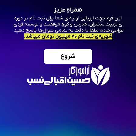
همراهِ عزیز
این فرم جهت ارزیابی اولیه ی شما برای ثبت نام در دوره
ی تربیت سخنران، مدرس و کوچ موفقیت و توسعه فردی
طراحی شده، لطفا با دقت به تمامی سوال‌ها پاسخ دهید.
شهریه‌ی ثبت نام ۷۰ میلیون تومان میباشد.
شروع