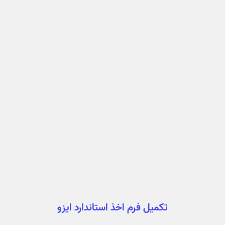
تکمیل فرم اخذ استاندارد ایزو