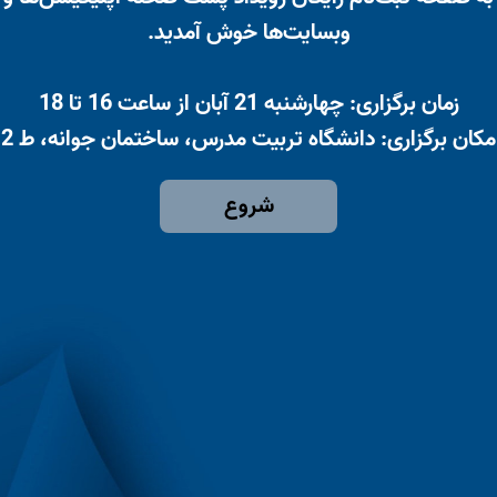
وبسایت‌ها خوش آمدید.
زمان برگزاری: چهارشنبه 21 آبان از ساعت 16 تا 18
مکان برگزاری: دانشگاه تربیت مدرس، ساختمان جوانه، ط 2
شروع