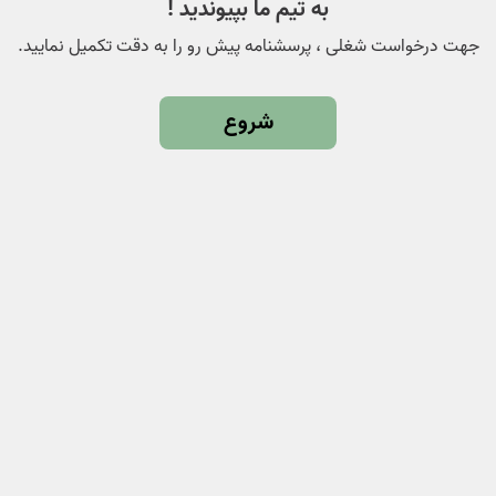
به تیم ما بپیوندید !
جهت درخواست شغلی ، پرسشنامه پیش رو را به دقت تکمیل نمایید.
شروع