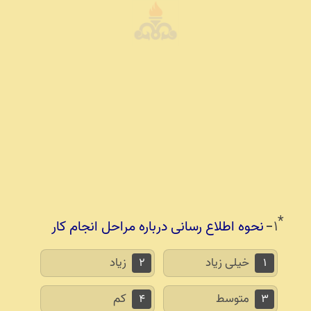
نحوه اطلاع
*
۱
نحوه اطلاع رسانی درباره مراحل انجام کار
خیلی زیاد
زیاد
۲
۱
متوسط
کم
۴
۳