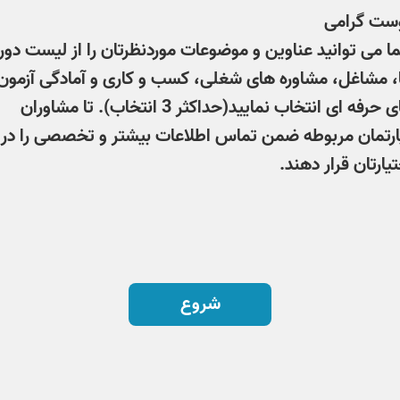
ست گرامی
ا می توانید عناوین و موضوعات موردنظرتان را از لیست دور
، مشاغل، مشاوره های شغلی، کسب و کاری و آمادگی آزمون
های حرفه ای انتخاب نمایید(حداکثر 3 انتخاب). تا مشاوران
ارتمان مربوطه ضمن تماس اطلاعات بیشتر و تخصصی را در
یارتان قرار دهند.
شروع