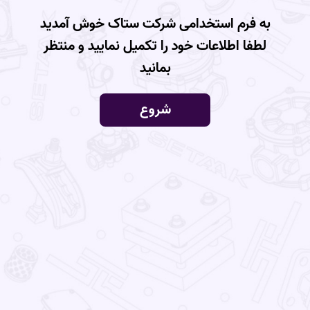
لطفا اطلاعات خود را تکمیل نمایید و منتظر
بمانید
شروع