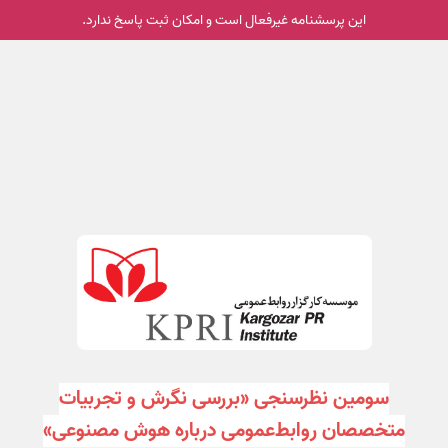
این پرسشنامه غیر‌فعال است و امکان ثبت پاسخ ندارد.
سومین نظرسنجی «بررسی نگرش و تجربیات
متخصصان روابط‌عمومی درباره هوش مصنوعی»