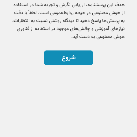
هدف این پرسشنامه، ارزیابی نگرش و تجربه شما در استفاده
از هوش مصنوعی در حیطه روابط‌عمومی است. لطفاً با دقت
به پرسش‌ها پاسخ دهید تا دیدگاه روشنی نسبت به انتظارات،
نیازهای آموزشی و چالش‌های موجود در استفاده از فناوری
هوش مصنوعی به دست آید.
شروع