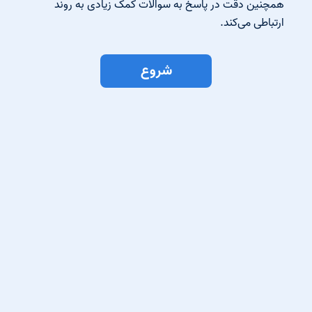
همچنین دقت در پاسخ به سوالات کمک زیادی به روند
ارتباطی می‌کند.
شروع