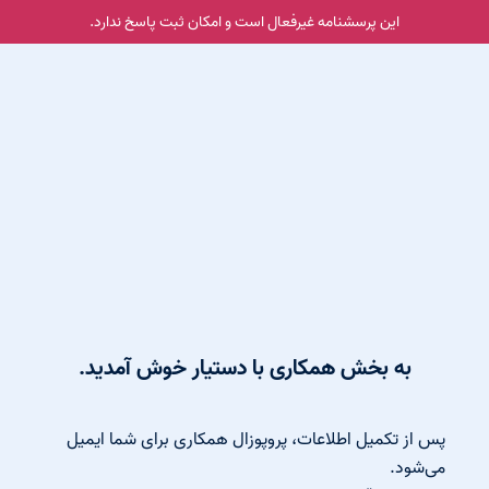
این پرسشنامه غیر‌فعال است و امکان ثبت پاسخ ندارد.
به بخش همکاری با دستیار خوش آمدید.
پس از تکمیل اطلاعات، پروپوزال همکاری برای شما ایمیل
می‌شود.