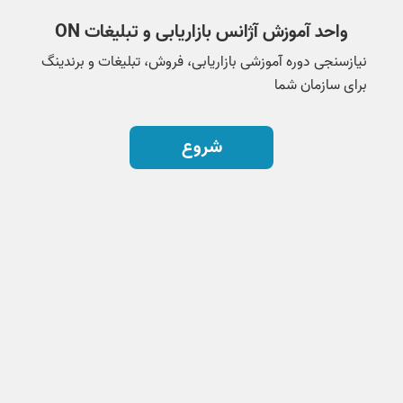
واحد آموزش آژانس بازاریابی و تبلیغات ON
نیازسنجی دوره آموزشی بازاریابی، فروش، تبلیغات و برندینگ
برای سازمان شما
شروع