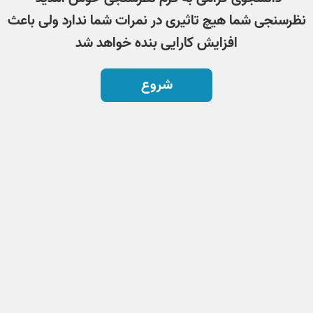
نظرسنجی شما هیچ تاثیری در نمرات شما ندارد ولی باعث
افزایش کارایی بنده خواهد شد
شروع