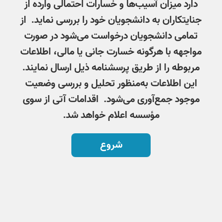
دارد میزان آسیب‌ها و خسارات احتمالی وارده از
جنایتکاران به دانشجویان خود را بررسی نماید. از
تمامی دانشجویان درخواست می‌شود در صورت
مواجهه با هرگونه خسارت جانی یا مالی، اطلاعات
مربوطه را از طریق پرسشنامه ذیل ارسال نمایند.
این اطلاعات به‌منظور تحلیل و بررسی وضعیت
موجود جمع‌آوری می‌شود. اقدامات آتی از سوی
مؤسسه اعلام خواهد شد.
شروع