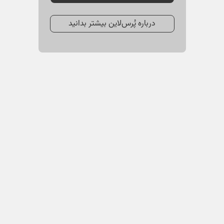
درباره پُرس‌لاین بیشتر بدانید