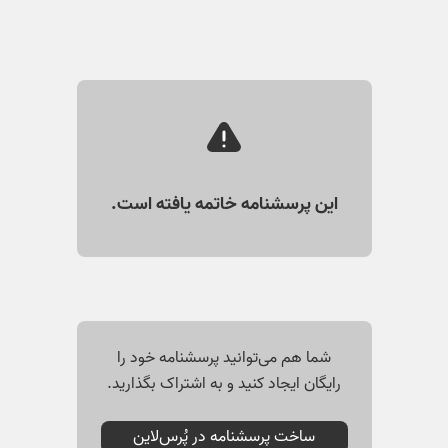
این پرسشنامه خاتمه یافته است.
شما هم می‌توانید پرسشنامه خود را
رایگان ایجاد کنید و به اشتراک بگذارید.
ساخت پرسشنامه در پُرس‌لاین