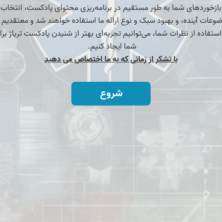
بازخوردهای شما به طور مستقیم در برنامه‌ریزی محتوای پادکست، انتخاب
وعات آینده، و بهبود سبک و نوع ارائه ما استفاده خواهند شد و معتقدیم 
 استفاده از نظرات شما، می‌توانیم تجربه‌ای بهتر از شنیدن پادکست تریاژ برا
شما ایجاد کنیم.
با تشکر از زمانی که به ما اختصاص می دهید
شروع