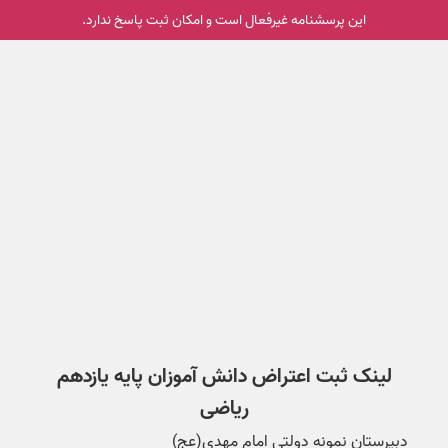
این پرسشنامه غیر‌فعال است و امکان ثبت پاسخ ندارد.
لینک ثبت اعتراض دانش آموزان پایه یازدهم
ریاضی
دبیرستان نمونه دولتی امام مهدی(عج)