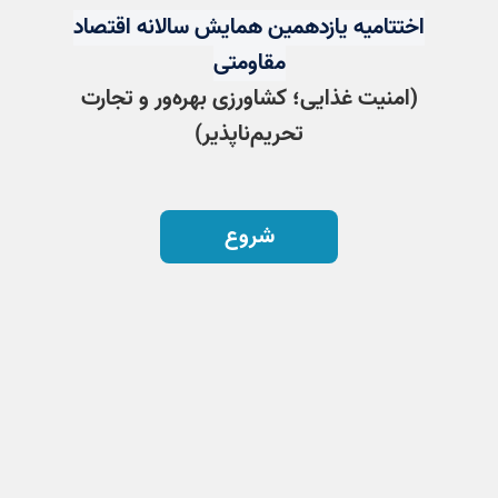
اختتامیه یازدهمین همایش سالانه اقتصاد
مقاومتی
(
امنیت غذایی؛ کشاورزی بهره‌ور و تجارت
تحریم‌ناپذیر)
شروع