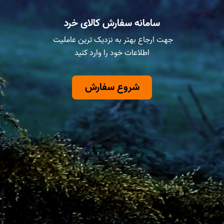
سامانه سفارش کالای خرد
جهت ارجاع بهتر به نزدیک ترین عاملیت
اطلاعات خود را وارد کنید
شروع سفارش