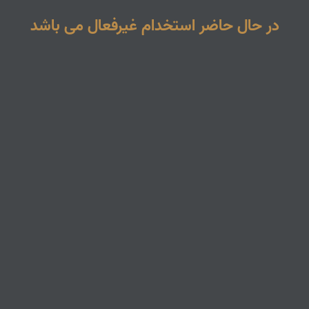
در حال حاضر استخدام غیرفعال می باشد