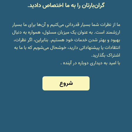
گران‌بارتان را به ما اختصاص دادید.
ما از نظرات شما بسیار قدردانی می‌کنیم و آن‌ها برای ما بسیار
ارزشمند است. به عنوان یک میزبان مسئول، همواره به دنبال
بهبود و بهتر شدن خدمات خود هستیم. بنابراین، اگر نظرات،
انتقادات یا پیشنهاداتی دارید، خوشحال می‌شویم که با ما به
اشتراک بگذارید.
با امید به دیداری دوباره در آینده .
شروع