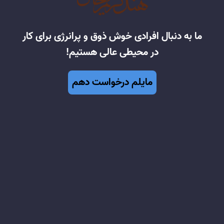
ما به دنبال افرادی خوش ذوق و پرانرژی برای کار
در محیطی عالی هستیم!
مایلم درخواست دهم