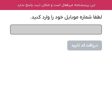
این پرسشنامه غیر‌فعال است و امکان ثبت پاسخ ندارد.
لطفا شماره موبایل خود را وارد کنید.
دریافت کد تایید