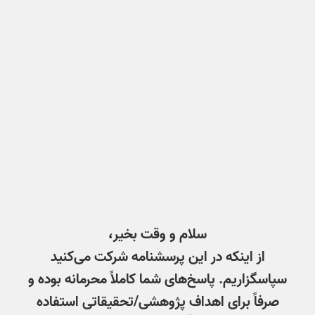
سلام و وقت بخیر،
از اینکه در این پرسشنامه شرکت می‌کنید
سپاسگزاریم. پاسخ‌های شما کاملاً محرمانه بوده و
صرفاً برای اهداف پژوهشی/تحقیقاتی استفاده