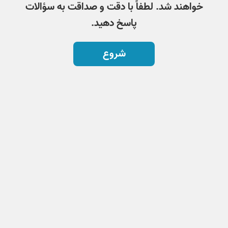
خواهند شد. لطفاً با دقت و صداقت به سؤالات
پاسخ دهید.
شروع