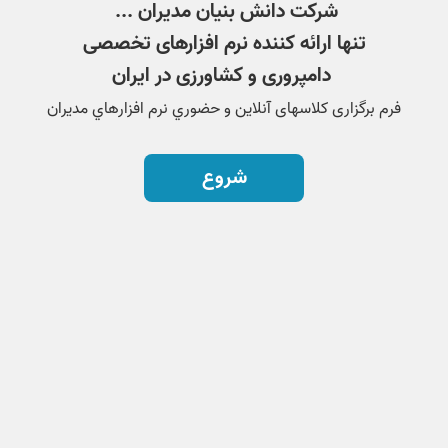
شرکت دانش بنیان مدیران ...
تنها ارائه کننده نرم افزارهای تخصصی
دامپروری و کشاورزی در ایران
فرم برگزاری کلاسهای آنلاین و حضوري نرم افزارهاي مديران
شروع