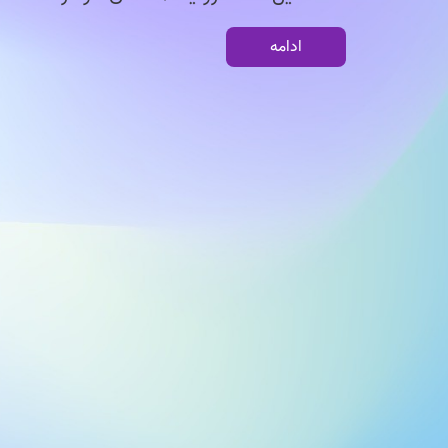
ادامه