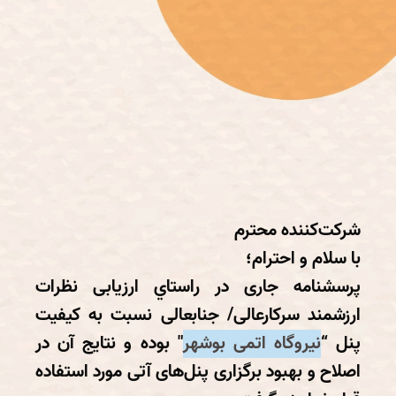
شرکت‌کننده محترم
با سلام و احترام؛
پرسشنامه جاری در راستاي ارزيابی نظرات
ارزشمند سرکارعالی/ جنابعالی نسبت به کیفیت
پنل “
نیروگاه اتمی بوشهر
" بوده و نتايج آن در
اصلاح و بهبود برگزاری پنل‌های آتی مورد استفاده