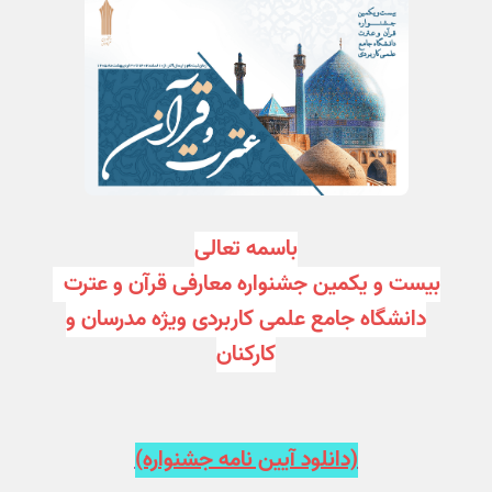
باسمه تعالی
بیست و یکمین جشنواره معارفی قرآن و عترت
دانشگاه جامع علمی کاربردی ویژه مدرسان و
کارکنان
(دانلود آیین نامه جشنواره)