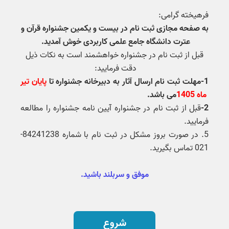
فرهیخته گرامی:
به صفحه مجازی ثبت نام در بیست و یکمین جشنواره قرآن و
عترت دانشگاه جامع علمی کاربردی خوش آمدید.
قبل از ثبت نام در جشنواره خواهشمند است به نکات ذیل
دقت فرمایید:
1-مهلت ثبت نام ارسال آثار به دبیرخانه جشنواره تا
پایان تیر
ماه 1405
می باشد.
2-
قبل از ثبت نام در جشنواره آیین نامه جشنواره را مطالعه
فرمایید.
5. در صورت بروز مشکل در ثبت نام با شماره 84241238-
021 تماس بگیرید.
موفق و سربلند باشید.
شروع