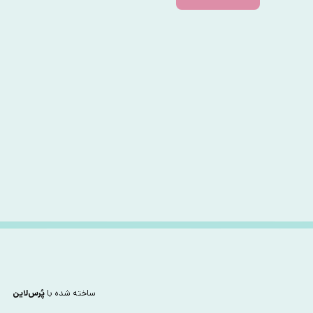
ساخته شده با
پُرس‌لاین