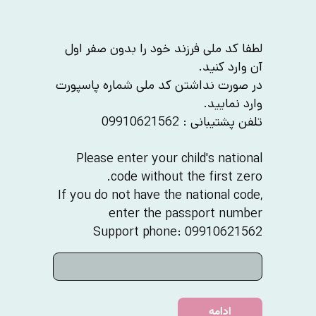
لطفا کد ملی فرزند خود را بدون صفر اول 
در صورت نداشتن کد ملی شماره پاسپورت 
Please enter your child's national 
If you do not have the national code, 
Support phone: 09910621562
ادامه