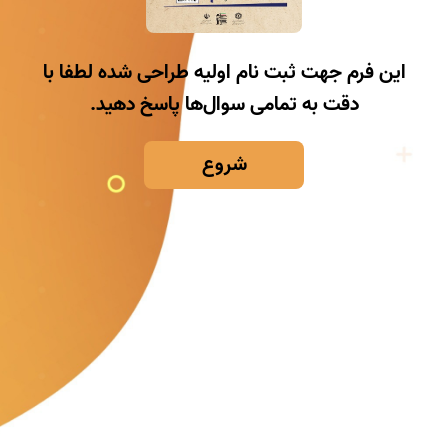
این فرم جهت ثبت نام اولیه طراحی شده لطفا با
دقت به تمامی سوال‌ها پاسخ دهید.
شروع