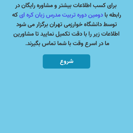
برای کسب اطلاعات بیشتر و مشاوره رایگان در
رابطه با
دومین دوره تربیت مدرس زبان کره ای
که
توسط دانشگاه خوارزمی تهران برگزار می شود
اطلاعات زیر را با دقت تکمیل نمایید تا مشاورین
ما در اسرع وقت با شما تماس بگیرند.
شروع