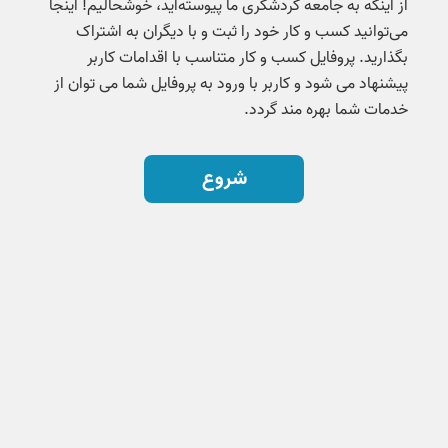
از اینکه به جامعه گردشگری ما پیوسته‌اید، خوشحالیم! اینجا
می‌توانید کسب و کار خود را ثبت و با دیگران به اشتراک
بگذارید. پروفایل کسب و کار متناسب با اقدامات کاربر
پیشنهاد می شود و کاربر با ورود به پروفایل شما می توان از
خدمات شما بهره مند گردد.
شروع