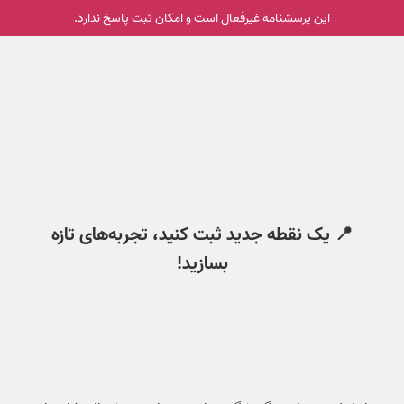
این پرسشنامه غیر‌فعال است و امکان ثبت پاسخ ندارد.
📍 یک نقطه جدید ثبت کنید، تجربه‌های تازه
بسازید!