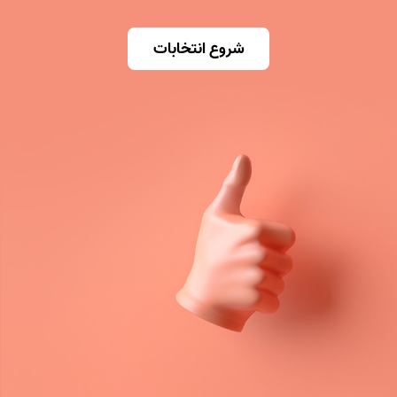
شروع انتخابات