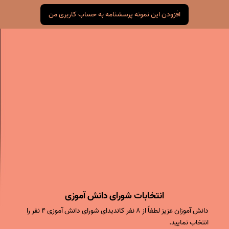
افزودن این نمونه پرسشنامه به حساب کاربری من
انتخابات شورای دانش آموزی
دانش آموزان عزیز لطفاً از ۸ نفر کاندیدای شورای دانش آموزی ۴ نفر را
انتخاب نمایید.