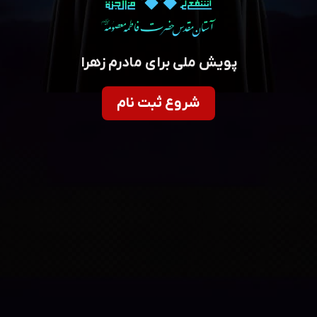
پویش ملی برای مادرم زهرا
شروع ثبت نام