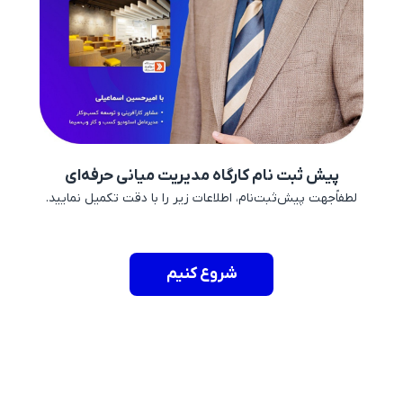
پیش ثبت نام کارگاه مدیریت میانی حرفه‌ای
لطفاًجهت پیش‌ثبت‌نام، اطلاعات زیر را با دقت تکمیل نمایید.
شروع کنیم