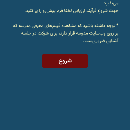
می‌پذیرد.
جهت شروع فرآیند ارزیابی لطفا فرم پیش‌رو را پر کنید.
* توجه داشته باشید که مشاهده فیلم‌های معرفی مدرسه که
بر روی وب‌سایت مدرسه قرار دارد، برای شرکت در جلسه
آشنایی ضروری‌ست.
شروع