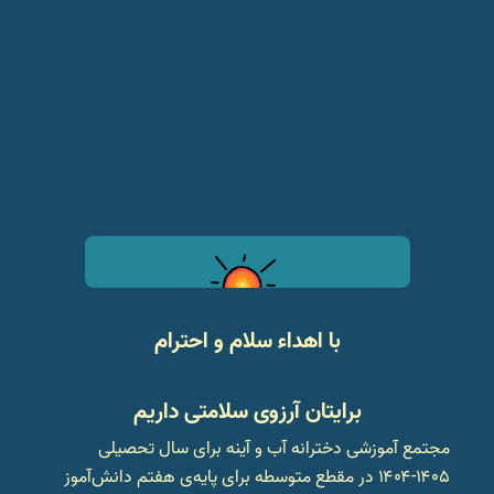
با اهداء سلام و احترام
برایتان آرزوی سلامتی داریم
مجتمع آموزشی دخترانه آب و آینه برای سال تحصیلی
۱۴۰۵-۱۴۰۴ در مقطع متوسطه برای پایه‌ی هفتم دانش‌آموز