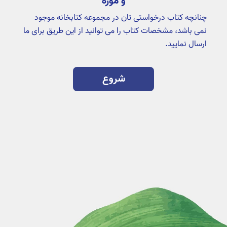
و موزه
چنانچه کتاب درخواستی تان در مجموعه کتابخانه موجود
نمی باشد، مشخصات کتاب را می توانید از این طریق برای ما
ارسال نمایید.
شروع