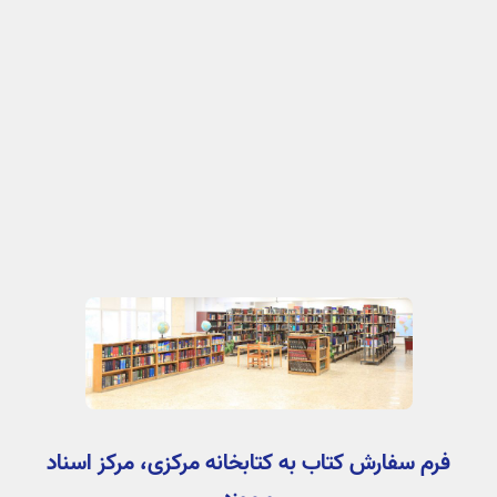
فرم سفارش کتاب به کتابخانه مرکزی، مرکز اسناد