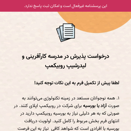
این پرسشنامه غیر‌فعال است و امکان ثبت پاسخ ندارد.
درخواست پذیرش در مدرسه کارآفرینی و
لیدرشیپ روبیکمپ
لطفا پیش از تکمیل فرم به این نکات توجه کنید!
۱. همه نوجوانان مستعد در زمینه تکنولوژی می‌توانند به
صورت
آزاد یا بورسیه
برای شرکت در روبیکمپ اپلای کنند. در
صورتی که به هر دلیلی نیاز به بورسیه روبیکمپ دارید در
انتهای فرم بخش مربوط را کامل کنید. اولویت دریافت
بورسیه با افرادی است که شواهد کافی نیاز به این فرصت