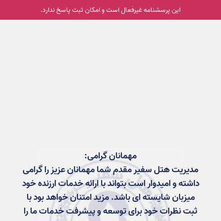
این پرسشنامه غیر‌فعال است و امکان ثبت پاسخ ندارد.
مهمانان گرامی:
مدیریت هتل سفیر مقدم شما مهمانان عزیز را گرامی
داشته و امیدوار است بتواند با ارائه خدمات ارزنده خود
میزبان شایسته ای باشد. مزید امتنان خواهد بود با
ثبت نظرات خود برای توسعه و پیشرفت خدمات ما را