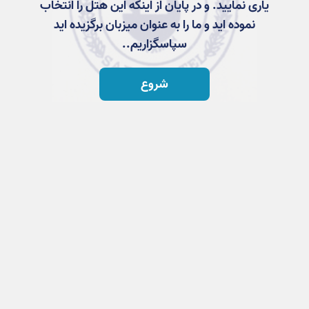
یاری نمایید. و در پایان از اینکه این هتل را انتخاب
نموده اید و ما را به عنوان میزبان برگزیده اید
سپاسگزاریم..
شروع