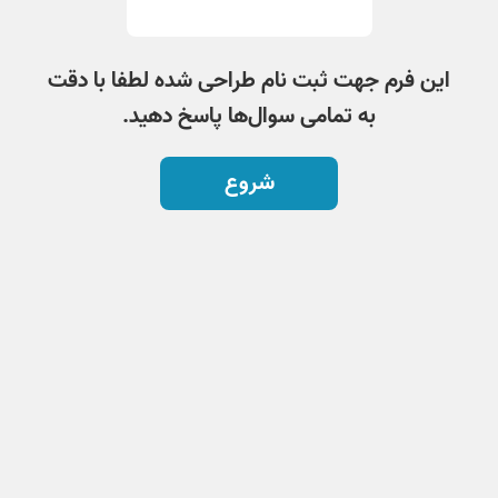
این فرم جهت ثبت نام طراحی شده لطفا با دقت
به تمامی سوال‌ها پاسخ دهید.
شروع