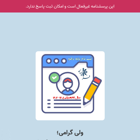
این پرسشنامه غیر‌فعال است و امکان ثبت پاسخ ندارد.
ولی گرامی؛